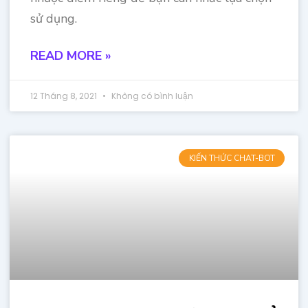
sử dụng.
READ MORE »
12 Tháng 8, 2021
Không có bình luận
KIẾN THỨC CHAT-BOT