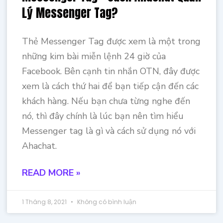
Lý Messenger Tag?
Thẻ Messenger Tag được xem là một trong
những kim bài miễn lệnh 24 giờ của
Facebook. Bên cạnh tin nhắn OTN, đây được
xem là cách thứ hai để bạn tiếp cận đến các
khách hàng. Nếu bạn chưa từng nghe đến
nó, thì đây chính là lúc bạn nên tìm hiểu
Messenger tag là gì và cách sử dụng nó với
Ahachat.
READ MORE »
1 Tháng 8, 2021
Không có bình luận