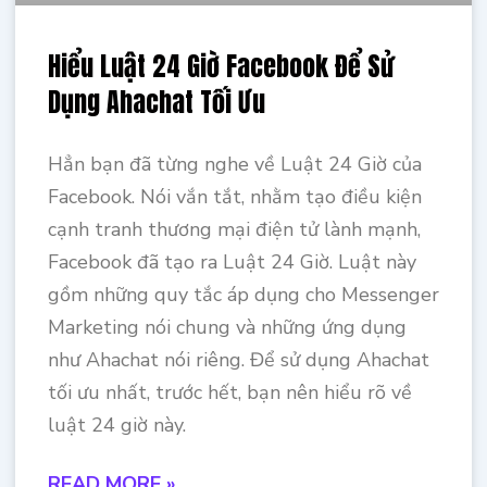
Hiểu Luật 24 Giờ Facebook Để Sử
Dụng Ahachat Tối Ưu
Hẳn bạn đã từng nghe về Luật 24 Giờ của
Facebook. Nói vắn tắt, nhằm tạo điều kiện
cạnh tranh thương mại điện tử lành mạnh,
Facebook đã tạo ra Luật 24 Giờ. Luật này
gồm những quy tắc áp dụng cho Messenger
Marketing nói chung và những ứng dụng
như Ahachat nói riêng. Để sử dụng Ahachat
tối ưu nhất, trước hết, bạn nên hiểu rõ về
luật 24 giờ này.
READ MORE »