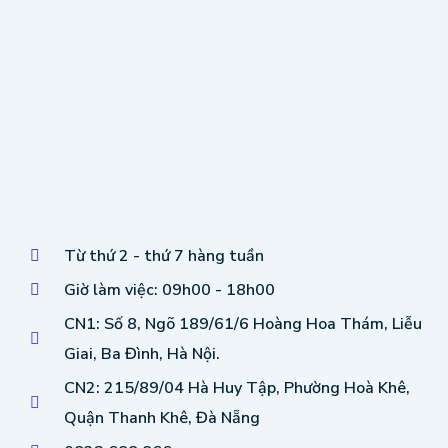
Từ thứ 2 - thứ 7 hàng tuần
Giờ làm việc: 09h00 - 18h00
CN1: Số 8, Ngõ 189/61/6 Hoàng Hoa Thám, Liễu
Giai, Ba Đình, Hà Nội.
CN2: 215/89/04 Hà Huy Tập, Phường Hoà Khê,
Quận Thanh Khê, Đà Nẵng