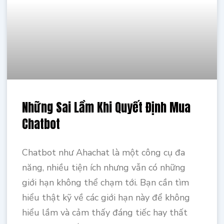
Những Sai Lầm Khi Quyết Định Mua
Chatbot
Chatbot như Ahachat là một công cụ đa
năng, nhiều tiện ích nhưng vẫn có những
giới hạn không thể chạm tới. Bạn cần tìm
hiểu thật kỹ về các giới hạn này để không
hiểu lầm và cảm thấy đáng tiếc hay thất