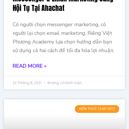
Hội Tụ Tại Ahachat
Có người chọn messenger marketing, có
người lại chọn email marketing. Riêng Việt
Phương Academy lựa chọn hướng dẫn bạn
sử dụng cả hai cách để tối đa hóa lợi nhuận.
READ MORE »
22 Tháng 8, 2021
Không có bình luận
KIẾN THỨC CHAT-BOT