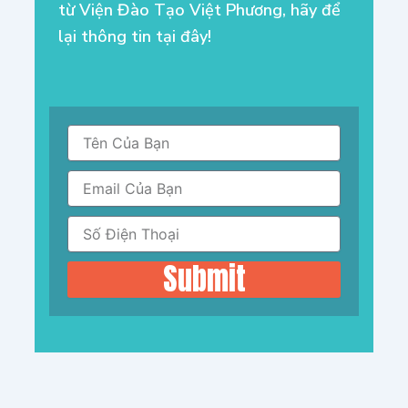
từ Viện Đào Tạo Việt Phương, hãy để
lại thông tin tại đây!
Submit