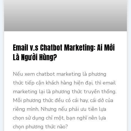
Email v.s Chatbot Marketing: Ai Mới
Là Người Hùng?
Nếu xem chatbot marketing là phương
thức tiếp cận khách hàng hiện đại, thì email
marketing lại là phương thức truyền thống.
Mỗi phương thức đều có cái hay, cái dở của
riêng mình. Nhưng nếu phải ưu tiên lựa
chọn sử dụng chỉ một, bạn nghĩ nên lựa
chọn phương thức nào?