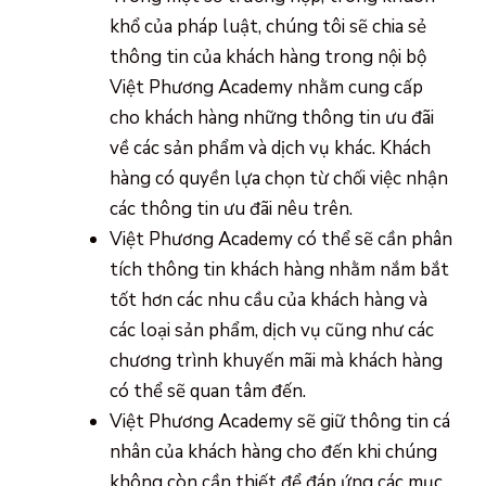
khổ của pháp luật, chúng tôi sẽ chia sẻ
thông tin của khách hàng trong nội bộ
Việt Phương Academy nhằm cung cấp
cho khách hàng những thông tin ưu đãi
về các sản phẩm và dịch vụ khác. Khách
hàng có quyền lựa chọn từ chối việc nhận
các thông tin ưu đãi nêu trên.
Việt Phương Academy có thể sẽ cần phân
tích thông tin khách hàng nhằm nắm bắt
tốt hơn các nhu cầu của khách hàng và
các loại sản phẩm, dịch vụ cũng như các
chương trình khuyến mãi mà khách hàng
có thể sẽ quan tâm đến.
Việt Phương Academy sẽ giữ thông tin cá
nhân của khách hàng cho đến khi chúng
không còn cần thiết để đáp ứng các mục