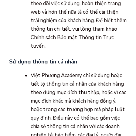
theo dõi việc sử dụng, hoàn thiện trang
web và hơn thế nữa là có thể cải thiện
trải nghiệm của khách hàng. Để biết thêm
thông tin chi tiết, vui lòng tham khảo
Chính sách Bảo mật Thông tin Trực
tuyến.
Sử dụng thông tin cá nhân
Việt Phương Academy chỉ sử dụng hoặc
tiết lộ thông tin cá nhân của khách hàng
theo đúng mục đích thu thập, hoặc vì các
mục đích khác mà khách hàng đồng ý,
hoặc trong các trường hợp mà pháp luật
quy định. Điều này có thể bao gồm việc
chia sẻ thông tin cá nhân với các doanh
nghiệp tái bảo hiểm, các đại lý, người đại