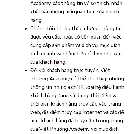
Academy, các thông tin về sở thích, nhân
khẩu và những mối quan tâm của khách
hàng.
Chúng tôi chỉ thu thập những thông tin
được yêu cầu, hoặc có liên quan đến việc
cung cấp sản phẩm và dịch vụ, mục đích
kinh doanh và nhằm hiểu rõ hơn nhu cầu
của khách hàng.
Đối với khách hàng trực tuyến, Việt
Phương Academy có thể thu thập những
thông tin như địa chỉ IP, loại hệ điều hành
khách hàng đang sử dụng, thời điểm và
thời gian khách hàng truy cập vào trang
web, địa điểm truy cập Internet và các đề
mục khách hàng đã truy cập trong trang
của Việt Phương Academy với mục đích