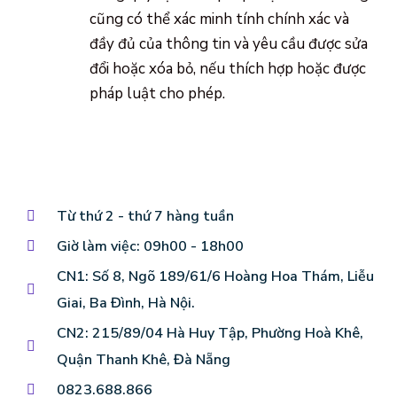
cũng có thể xác minh tính chính xác và
đầy đủ của thông tin và yêu cầu được sửa
đổi hoặc xóa bỏ, nếu thích hợp hoặc được
pháp luật cho phép.
Từ thứ 2 - thứ 7 hàng tuần
Giờ làm việc: 09h00 - 18h00
CN1: Số 8, Ngõ 189/61/6 Hoàng Hoa Thám, Liễu
Giai, Ba Đình, Hà Nội.
CN2: 215/89/04 Hà Huy Tập, Phường Hoà Khê,
Quận Thanh Khê, Đà Nẵng
0823.688.866