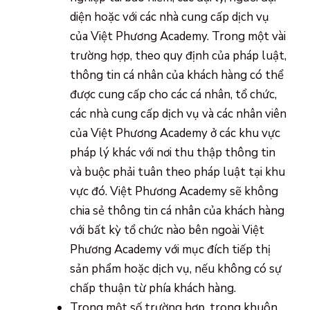
diện hoặc với các nhà cung cấp dịch vụ
của Việt Phương Academy. Trong một vài
trường hợp, theo quy định của pháp luật,
thông tin cá nhân của khách hàng có thể
được cung cấp cho các cá nhân, tổ chức,
các nhà cung cấp dịch vụ và các nhân viên
của Việt Phương Academy ở các khu vực
pháp lý khác với nơi thu thập thông tin
và buộc phải tuân theo pháp luật tại khu
vực đó. Việt Phương Academy sẽ không
chia sẻ thông tin cá nhân của khách hàng
với bất kỳ tổ chức nào bên ngoài Việt
Phương Academy với mục đích tiếp thị
sản phẩm hoặc dịch vụ, nếu không có sự
chấp thuận từ phía khách hàng.
Trong một số trường hợp, trong khuôn