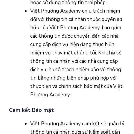
hoặc sử dụng thông tin trái phép.
Việt Phương Academy chịu trách nhiệm
đối với thông tin cá nhân thuộc quyền sở
hữu của Việt Phương Academy, bao gồm
các thông tin được chuyển đến các nhà
cung cấp dịch vụ hiện đang thực hiện
nhiệm vụ thay mặt chúng tôi. Khi chia sẻ
thông tin cá nhân với các nhà cung cấp
dịch vụ, họ có trách nhiệm bảo vệ thông
tin bằng những biện pháp phù hợp với
thực tiễn và chính sách bảo mật của Việt
Phương Academy.
Cam kết Bảo mật
Việt Phương Academy cam kết sẽ quản lý
thông tin cá nhân dưới sự kiểm soát cẩn