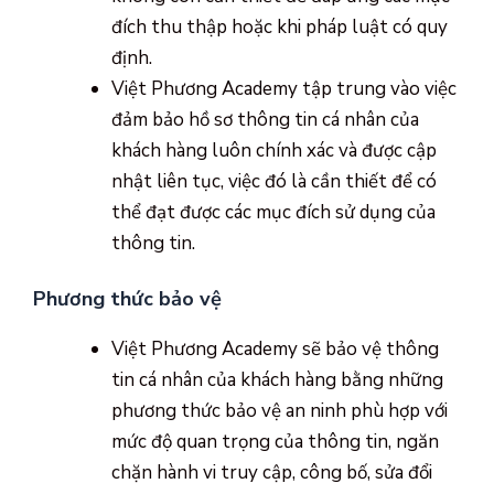
đích thu thập hoặc khi pháp luật có quy
định.
Việt Phương Academy tập trung vào việc
đảm bảo hồ sơ thông tin cá nhân của
khách hàng luôn chính xác và được cập
nhật liên tục, việc đó là cần thiết để có
thể đạt được các mục đích sử dụng của
thông tin.
Phương thức bảo vệ
Việt Phương Academy sẽ bảo vệ thông
tin cá nhân của khách hàng bằng những
phương thức bảo vệ an ninh phù hợp với
mức độ quan trọng của thông tin, ngăn
chặn hành vi truy cập, công bố, sửa đổi