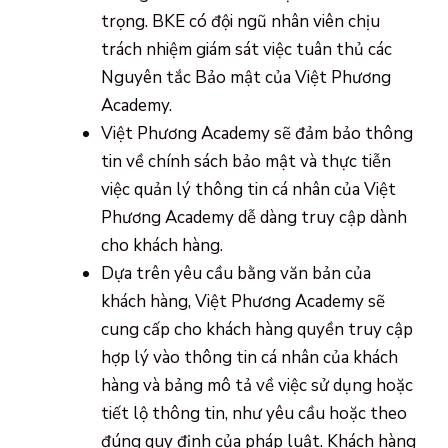
trọng. BKE có đội ngũ nhân viên chịu
trách nhiệm giám sát việc tuân thủ các
Nguyên tắc Bảo mật của Việt Phương
Academy.
Việt Phương Academy sẽ đảm bảo thông
tin về chính sách bảo mật và thực tiễn
việc quản lý thông tin cá nhân của Việt
Phương Academy dễ dàng truy cập dành
cho khách hàng.
Dựa trên yêu cầu bằng văn bản của
khách hàng, Việt Phương Academy sẽ
cung cấp cho khách hàng quyền truy cập
hợp lý vào thông tin cá nhân của khách
hàng và bảng mô tả về việc sử dụng hoặc
tiết lộ thông tin, như yêu cầu hoặc theo
đúng quy định của pháp luật. Khách hàng