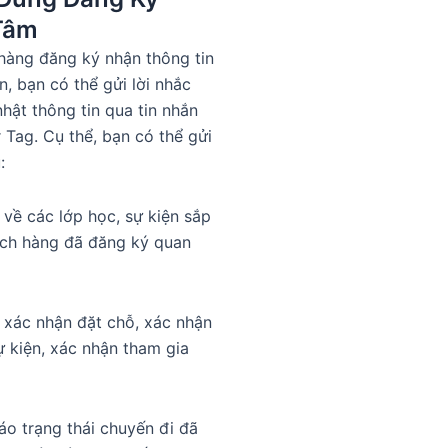
Tâm
hàng đăng ký nhận thông tin
n, bạn có thể gửi lời nhắc
hật thông tin qua tin nhắn
Tag. Cụ thể, bạn có thể gửi
:
 về các lớp học, sự kiện sắp
ách hàng đã đăng ký quan
 xác nhận đặt chỗ, xác nhận
 kiện, xác nhận tham gia
o trạng thái chuyến đi đã