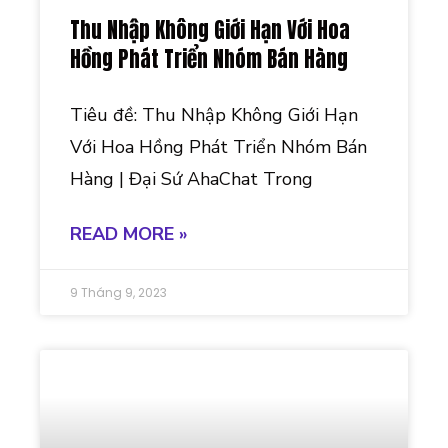
Thu Nhập Không Giới Hạn Với Hoa
Hồng Phát Triển Nhóm Bán Hàng
Tiêu đề: Thu Nhập Không Giới Hạn
Với Hoa Hồng Phát Triển Nhóm Bán
Hàng | Đại Sứ AhaChat Trong
READ MORE »
9 Tháng 9, 2023