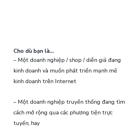
Cho dù bạn là…
– Một doanh nghiệp / shop / diễn giả đang
kinh doanh và muốn phát triển mạnh mẽ
kinh doanh trên Internet
– Một doanh nghiệp truyền thống đang tìm
cách mở rộng qua các phương tiện trực
tuyến, hay