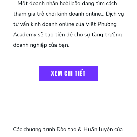
– Một doanh nhân hoài bão đang tìm cách
tham gia trò chơi kinh doanh online… Dịch vụ
tư vấn kinh doanh online của Việt Phương
Academy sẽ tạo tiền đề cho sự tăng trưởng
doanh nghiệp của bạn.
XEM CHI TIẾT
Các chương trình Đào tạo & Huấn luyện của