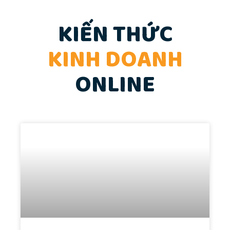
KIẾN THỨC
KINH DOANH
ONLINE