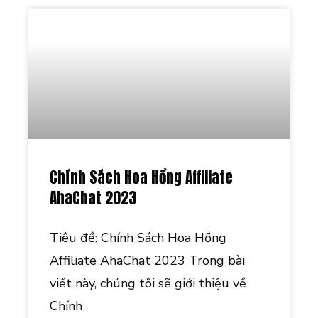
Chính Sách Hoa Hồng Affiliate
AhaChat 2023
Tiêu đề: Chính Sách Hoa Hồng
Affiliate AhaChat 2023 Trong bài
viết này, chúng tôi sẽ giới thiệu về
Chính