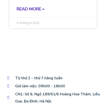
READ MORE »
9 Tháng 9, 2023
Từ thứ 2 - thứ 7 hàng tuần
Giờ làm việc: 09h00 - 18h00
CN1: Số 8, Ngõ 189/61/6 Hoàng Hoa Thám, Liễu
Giai, Ba Đình, Hà Nội.