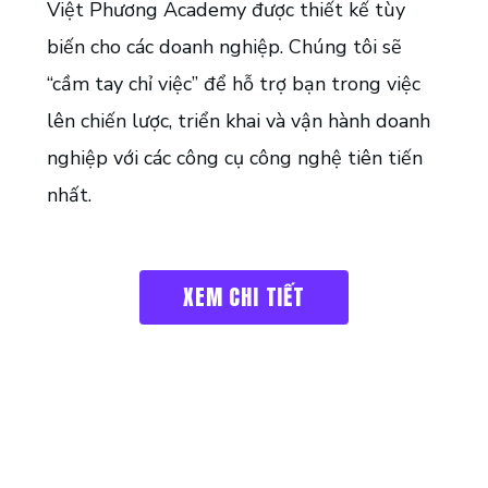
Việt Phương Academy được thiết kế tùy
biến cho các doanh nghiệp. Chúng tôi sẽ
“cầm tay chỉ việc” để hỗ trợ bạn trong việc
lên chiến lược, triển khai và vận hành doanh
nghiệp với các công cụ công nghệ tiên tiến
nhất.
XEM CHI TIẾT