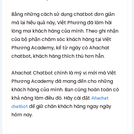
Bằng những cách sử dụng chatbot đơn giản
mà lại hiệu quả này, Việt Phương đã làm hài
lòng mọi khách hàng của mình. Theo ghi nhận
của bộ phận chăm sóc khách hàng tại Việt
Phương Academy, kể từ ngày có Ahachat
chatbot, khách hàng thích thú hơn hẳn.
Ahachat Chatbot chính là mỹ vị mới mà Việt
Phương Academy đã mang đến cho những
khách hàng của mình. Bạn cũng hoàn toàn có
khả năng làm điều đó. Hãy cài đặt
Ahachat
để giữ chân khách hàng ngay ngày
chatbot
hôm nay.