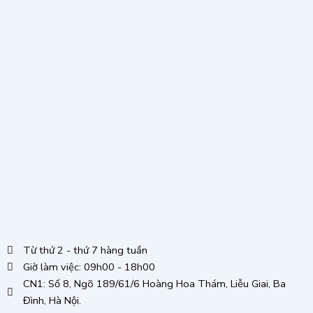
Từ thứ 2 - thứ 7 hàng tuần
Giờ làm việc: 09h00 - 18h00
CN1: Số 8, Ngõ 189/61/6 Hoàng Hoa Thám, Liễu Giai, Ba
Đình, Hà Nội.