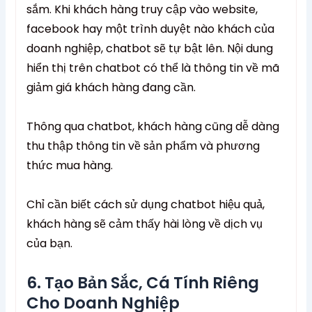
sắm. Khi khách hàng truy cập vào website,
facebook hay một trình duyệt nào khách của
doanh nghiệp, chatbot sẽ tự bật lên. Nội dung
hiển thị trên chatbot có thể là thông tin về mã
giảm giá khách hàng đang cần.
Thông qua chatbot, khách hàng cũng dễ dàng
thu thập thông tin về sản phẩm và phương
thức mua hàng.
Chỉ cần biết cách sử dụng chatbot hiệu quả,
khách hàng sẽ cảm thấy hài lòng về dịch vụ
của bạn.
6. Tạo Bản Sắc, Cá Tính Riêng
Cho Doanh Nghiệp