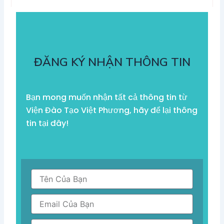
ĐĂNG KÝ NHẬN THÔNG TIN
Bạn mong muốn nhận tất cả thông tin từ
Viện Đào Tạo Việt Phương, hãy để lại thông
tin tại đây!