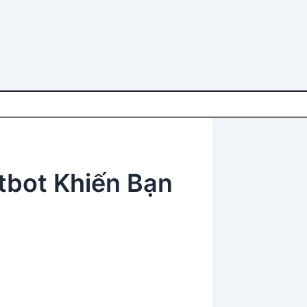
tbot Khiến Bạn