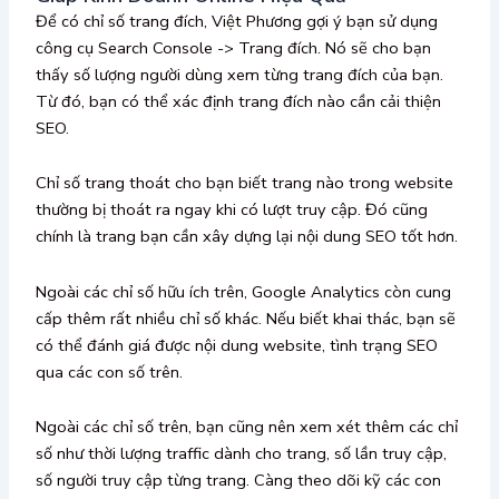
Để có chỉ số trang đích, Việt Phương gợi ý bạn sử dụng
công cụ Search Console -> Trang đích. Nó sẽ cho bạn
thấy số lượng người dùng xem từng trang đích của bạn.
Từ đó, bạn có thể xác định trang đích nào cần cải thiện
SEO.
Chỉ số trang thoát cho bạn biết trang nào trong website
thường bị thoát ra ngay khi có lượt truy cập. Đó cũng
chính là trang bạn cần xây dựng lại nội dung SEO tốt hơn.
Ngoài các chỉ số hữu ích trên, Google Analytics còn cung
cấp thêm rất nhiều chỉ số khác. Nếu biết khai thác, bạn sẽ
có thể đánh giá được nội dung website, tình trạng SEO
qua các con số trên.
Ngoài các chỉ số trên, bạn cũng nên xem xét thêm các chỉ
số như thời lượng traffic dành cho trang, số lần truy cập,
số người truy cập từng trang. Càng theo dõi kỹ các con