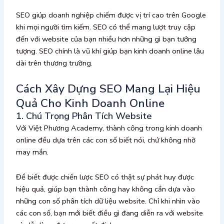
SEO giúp doanh nghiệp chiếm được vị trí cao trên Google
khi mọi người tìm kiếm. SEO có thể mang lượt truy cập
đến với website của bạn nhiều hơn những gì bạn tưởng
tượng. SEO chính là vũ khí giúp bạn kinh doanh online lâu
dài trên thương trường.
Cách Xây Dựng SEO Mang Lại Hiệu
Quả Cho Kinh Doanh Online
1. Chú Trọng Phân Tích Website
Với Việt Phương Academy, thành công trong kinh doanh
online đều dựa trên các con số biết nói, chứ không nhờ
may mắn.
Để biết được chiến lược SEO có thật sự phát huy được
hiệu quả, giúp bạn thành công hay không cần dựa vào
những con số phân tích dữ liệu website. Chỉ khi nhìn vào
các con số, bạn mới biết điều gì đang diễn ra với website