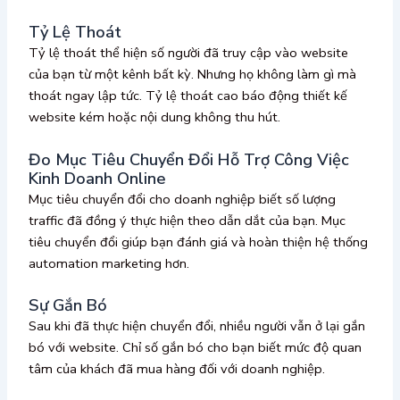
Tỷ Lệ Thoát
Tỷ lệ thoát thể hiện số người đã truy cập vào website
của bạn từ một kênh bất kỳ. Nhưng họ không làm gì mà
thoát ngay lập tức. Tỷ lệ thoát cao báo động thiết kế
website kém hoặc nội dung không thu hút.
Đo Mục Tiêu Chuyển Đổi Hỗ Trợ Công Việc
Kinh Doanh Online
Mục tiêu chuyển đổi cho doanh nghiệp biết số lượng
traffic đã đồng ý thực hiện theo dẫn dắt của bạn. Mục
tiêu chuyển đổi giúp bạn đánh giá và hoàn thiện hệ thống
automation marketing hơn.
Sự Gắn Bó
Sau khi đã thực hiện chuyển đổi, nhiều người vẫn ở lại gắn
bó với website. Chỉ số gắn bó cho bạn biết mức độ quan
tâm của khách đã mua hàng đối với doanh nghiệp.