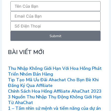
Submit
BÀI VIẾT MỚI
Thu Nhập Không Giới Hạn Với Hoa Hồng Phát
Triển Nhóm Bán Hàng
Tip Tạo Mã Ưu Đãi Ahachat Cho Bạn Bè Khi
Đăng Ký Qua Affiliate
Chính Sách Hoa Hồng Affiliate AhaChat 2023
3 Nguồn Thu Nhập Thụ Động Không Giới Hạn
Từ AhaChat
1 – Tầm nhìn sứ mệnh và tiềm năng của dự án