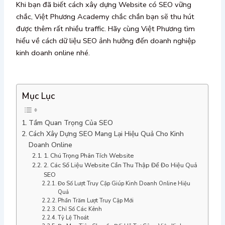
Khi bạn đã biết cách xây dựng Website có SEO vững
chắc, Việt Phương Academy chắc chắn bạn sẽ thu hút
được thêm rất nhiều traffic. Hãy cùng Việt Phương tìm
hiểu về cách dữ liệu SEO ảnh hưởng đến doanh nghiệp
kinh doanh online nhé.
Mục Lục
Tầm Quan Trọng Của SEO
Cách Xây Dựng SEO Mang Lại Hiệu Quả Cho Kinh
Doanh Online
1. Chú Trọng Phân Tích Website
2. Các Số Liệu Website Cần Thu Thập Để Đo Hiệu Quả
SEO
Đo Số Lượt Truy Cập Giúp Kinh Doanh Online Hiệu
Quả
Phần Trăm Lượt Truy Cập Mới
Chỉ Số Các Kênh
Tỷ Lệ Thoát