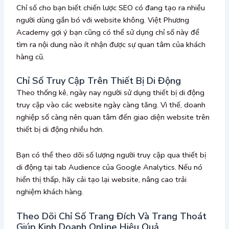
Chỉ số cho bạn biết chiến lược SEO có đang tạo ra nhiều
người dùng gắn bó với website không. Việt Phương
Academy gợi ý bạn cũng có thể sử dụng chỉ số này để
tìm ra nội dung nào ít nhận được sự quan tâm của khách
hàng cũ.
Chỉ Số Truy Cập Trên Thiết Bị Di Động
Theo thống kê, ngày nay người sử dụng thiết bị di động
truy cập vào các website ngày càng tăng. Vì thế, doanh
nghiệp số càng nên quan tâm đến giao diện website trên
thiết bị di động nhiều hơn.
Bạn có thể theo dõi số lượng người truy cập qua thiết bị
di động tại tab Audience của Google Analytics. Nếu nó
hiển thị thấp, hãy cải tạo lại website, nâng cao trải
nghiệm khách hàng.
Theo Dõi Chỉ Số Trang Đích Và Trang Thoát
Giúp Kinh Doanh Online Hiệu Quả