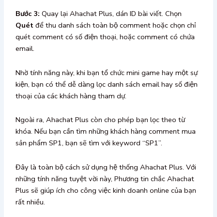
Bước 3:
Quay lại Ahachat Plus, dán ID bài viết. Chọn
Quét
để thu danh sách toàn bộ comment hoặc chọn chỉ
quét comment có số điện thoại, hoặc comment có chứa
email.
Nhờ tính năng này, khi bạn tổ chức mini game hay một sự
kiện, bạn có thể dễ dàng lọc danh sách email hay số điện
thoại của các khách hàng tham dự.
Ngoài ra, Ahachat Plus còn cho phép bạn lọc theo từ
khóa. Nếu bạn cần tìm những khách hàng comment mua
sản phẩm SP1, bạn sẽ tìm với keyword “SP1”.
Đây là toàn bộ cách sử dụng hệ thống Ahachat Plus. Với
những tính năng tuyệt vời này, Phương tin chắc Ahachat
Plus sẽ giúp ích cho công việc kinh doanh online của bạn
rất nhiều.