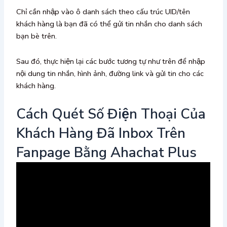
Chỉ cần nhập vào ô danh sách theo cấu trúc UID/tên
khách hàng là bạn đã có thể gửi tin nhắn cho danh sách
bạn bè trên.
Sau đó, thực hiện lại các bước tương tự như trên để nhập
nội dung tin nhắn, hình ảnh, đường link và gửi tin cho các
khách hàng.
Cách Quét Số Điện Thoại Của
Khách Hàng Đã Inbox Trên
Fanpage Bằng Ahachat Plus