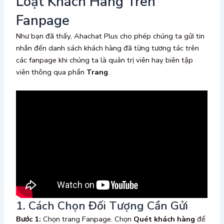
Loạt Khách Hàng Trên
Fanpage
Như bạn đã thấy, Ahachat Plus cho phép chúng ta gửi tin
nhắn đến danh sách khách hàng đã từng tương tác trên
các fanpage khi chúng ta là quản trị viên hay biên tập
viên thông qua phần
Trang
.
1. Cách Chọn Đối Tượng Cần Gửi
Bước 1:
Chọn trang Fanpage. Chọn
Quét khách hàng
để