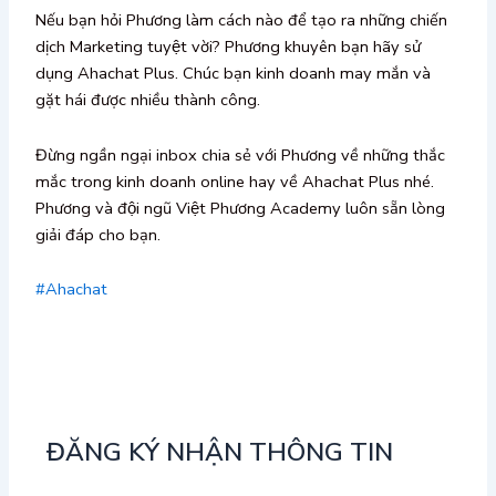
Nếu bạn hỏi Phương làm cách nào để tạo ra những chiến
dịch Marketing tuyệt vời? Phương khuyên bạn hãy sử
dụng Ahachat Plus. Chúc bạn kinh doanh may mắn và
gặt hái được nhiều thành công.
Đừng ngần ngại inbox chia sẻ với Phương về những thắc
mắc trong kinh doanh online hay về Ahachat Plus nhé.
Phương và đội ngũ Việt Phương Academy luôn sẵn lòng
giải đáp cho bạn.
#Ahachat
ĐĂNG KÝ NHẬN THÔNG TIN