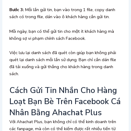
Bước 3:
Mỗi lần gửi tin, bạn vào trong 1 file, copy danh
sách có trong file, dán vào ô khách hàng cần gửi tin.
Mỗi ngày, bạn có thể gửi tin cho một ít khách hàng mà
không sợ vi phạm chính sách Facebook.
Việc lưu lại danh sách đã quét còn giúp bạn không phải
quét lại danh sách mỗi lần sử dụng. Bạn chỉ cần dán file
đã tải xuống và gửi thẳng cho khách hàng trong danh
sách.
Cách Gửi Tin Nhắn Cho Hàng
Loạt Bạn Bè Trên Facebook Cá
Nhân Bằng Ahachat Plus
Với Ahachat Plus, bạn không chỉ có thể kinh doanh trên
các fanpage, mà còn có thể kiếm được rất nhiều tiền từ