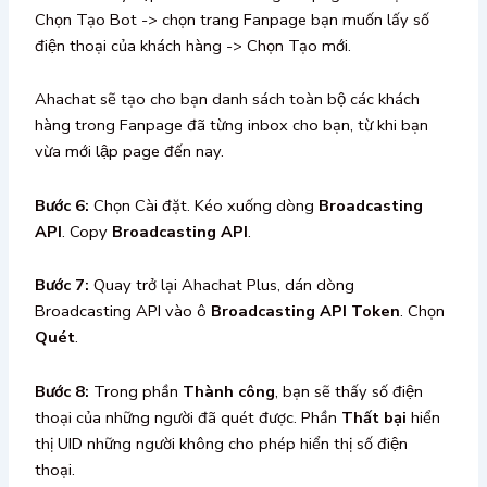
Chọn Tạo Bot -> chọn trang Fanpage bạn muốn lấy số
điện thoại của khách hàng -> Chọn Tạo mới.
Ahachat sẽ tạo cho bạn danh sách toàn bộ các khách
hàng trong Fanpage đã từng inbox cho bạn, từ khi bạn
vừa mới lập page đến nay.
Bước 6:
Chọn Cài đặt. Kéo xuống dòng
Broadcasting
API
. Copy
Broadcasting API
.
Bước 7:
Quay trở lại Ahachat Plus, dán dòng
Broadcasting API vào ô
Broadcasting API Token
. Chọn
Quét
.
Bước 8:
Trong phần
Thành công
, bạn sẽ thấy số điện
thoại của những người đã quét được. Phần
Thất bại
hiển
thị UID những người không cho phép hiển thị số điện
thoại.