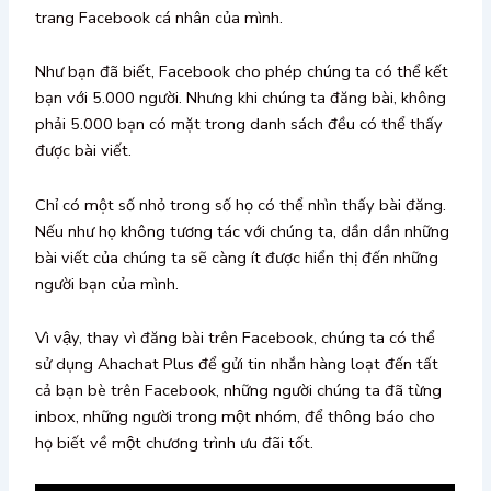
trang Facebook cá nhân của mình.
Như bạn đã biết, Facebook cho phép chúng ta có thể kết
bạn với 5.000 người. Nhưng khi chúng ta đăng bài, không
phải 5.000 bạn có mặt trong danh sách đều có thể thấy
được bài viết.
Chỉ có một số nhỏ trong số họ có thể nhìn thấy bài đăng.
Nếu như họ không tương tác với chúng ta, dần dần những
bài viết của chúng ta sẽ càng ít được hiển thị đến những
người bạn của mình.
Vì vậy, thay vì đăng bài trên Facebook, chúng ta có thể
sử dụng Ahachat Plus để gửi tin nhắn hàng loạt đến tất
cả bạn bè trên Facebook, những người chúng ta đã từng
inbox, những người trong một nhóm, để thông báo cho
họ biết về một chương trình ưu đãi tốt.