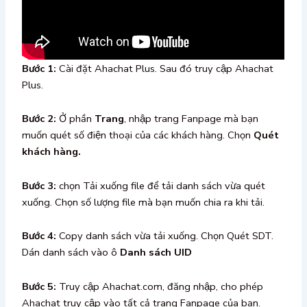
Bước 1:
Cài đặt Ahachat Plus. Sau đó truy cập Ahachat
Plus.
Bước 2:
Ở phần
Trang
, nhập trang Fanpage mà bạn
muốn quét số điện thoại của các khách hàng. Chọn
Quét
khách hàng.
Bước 3:
chọn Tải xuống file để tải danh sách vừa quét
xuống. Chọn số lượng file mà bạn muốn chia ra khi tải.
Bước 4:
Copy danh sách vừa tải xuống. Chọn Quét SDT.
Dán danh sách vào ô
Danh sách UID
Bước 5:
Truy cập Ahachat.com, đăng nhập, cho phép
Ahachat truy cập vào tất cả trang Fanpage của bạn.