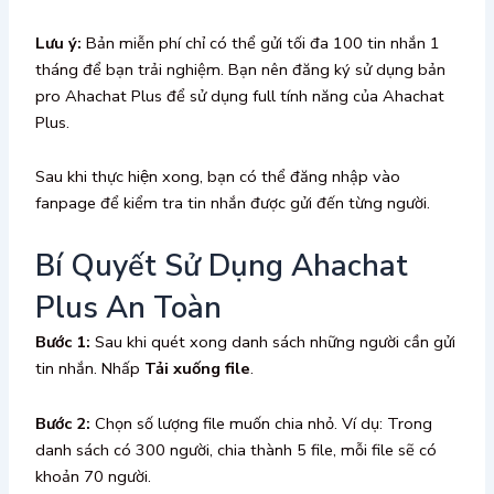
Lưu ý:
Bản miễn phí chỉ có thể gửi tối đa 100 tin nhắn 1
tháng để bạn trải nghiệm. Bạn nên đăng ký sử dụng bản
pro Ahachat Plus để sử dụng full tính năng của Ahachat
Plus.
Sau khi thực hiện xong, bạn có thể đăng nhập vào
fanpage để kiểm tra tin nhắn được gửi đến từng người.
Bí Quyết Sử Dụng Ahachat
Plus An Toàn
Bước 1:
Sau khi quét xong danh sách những người cần gửi
tin nhắn. Nhấp
Tải xuống file
.
Bước 2:
Chọn số lượng file muốn chia nhỏ. Ví dụ: Trong
danh sách có 300 người, chia thành 5 file, mỗi file sẽ có
khoản 70 người.