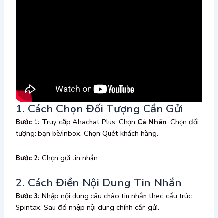
1. Cách Chọn Đối Tượng Cần Gửi
Bước 1:
Truy cập Ahachat Plus. Chọn
Cá Nhân
. Chọn đối
tượng: bạn bè/inbox. Chọn Quét khách hàng.
Bước 2:
Chọn gửi tin nhắn.
2. Cách Điền Nội Dung Tin Nhắn
Bước 3:
Nhập nội dung câu chào tin nhắn theo cấu trúc
Spintax. Sau đó nhập nội dung chính cần gửi.