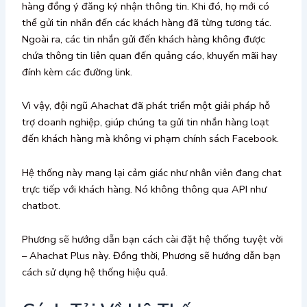
hàng đồng ý đăng ký nhận thông tin. Khi đó, họ mới có
thể gửi tin nhắn đến các khách hàng đã từng tương tác.
Ngoài ra, các tin nhắn gửi đến khách hàng không được
chứa thông tin liên quan đến quảng cáo, khuyến mãi hay
đính kèm các đường link.
Vì vậy, đội ngũ Ahachat đã phát triển một giải pháp hỗ
trợ doanh nghiệp, giúp chúng ta gửi tin nhắn hàng loạt
đến khách hàng mà không vi phạm chính sách Facebook.
Hệ thống này mang lại cảm giác như nhân viên đang chat
trực tiếp với khách hàng. Nó không thông qua API như
chatbot.
Phương sẽ hướng dẫn bạn cách cài đặt hệ thống tuyệt vời
– Ahachat Plus này. Đồng thời, Phương sẽ hướng dẫn bạn
cách sử dụng hệ thống hiệu quả.