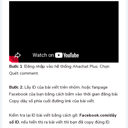
Bước 1
: Đăng nhập vào hệ thống Ahachat Plus. Chọn
Quét comment.
Bước 2:
Lấy ID của bài viết trên nhóm, hoặc fanpage
Facebook của bạn bằng cách bấm vào thời gian đăng bài.
Copy dãy số phía cuối đường link của bài viết.
Kiểm tra lại ID bài viết bằng cách gõ:
Facebook.com/dãy
số ID
, nếu hiển thị ra bài viết thì bạn đã copy đúng ID.