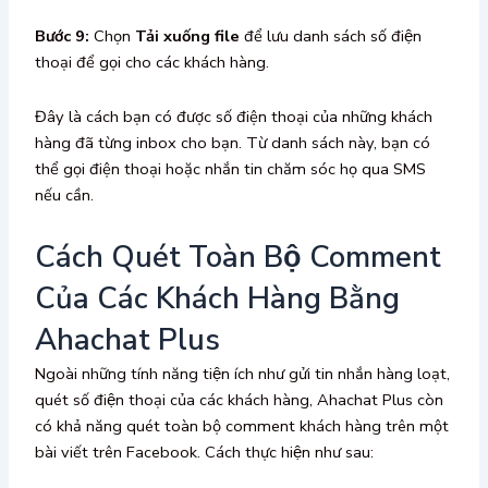
Bước 9:
Chọn
Tải xuống file
để lưu danh sách số điện
thoại để gọi cho các khách hàng.
Đây là cách bạn có được số điện thoại của những khách
hàng đã từng inbox cho bạn. Từ danh sách này, bạn có
thể gọi điện thoại hoặc nhắn tin chăm sóc họ qua SMS
nếu cần.
Cách Quét Toàn Bộ Comment
Của Các Khách Hàng Bằng
Ahachat Plus
Ngoài những tính năng tiện ích như gửi tin nhắn hàng loạt,
quét số điện thoại của các khách hàng, Ahachat Plus còn
có khả năng quét toàn bộ comment khách hàng trên một
bài viết trên Facebook. Cách thực hiện như sau: