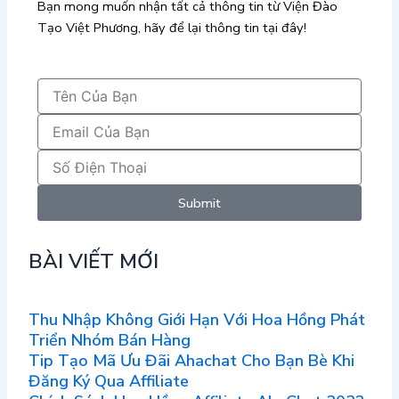
Bạn mong muốn nhận tất cả thông tin từ Viện Đào
Tạo Việt Phương, hãy để lại thông tin tại đây!
Submit
BÀI VIẾT MỚI
Thu Nhập Không Giới Hạn Với Hoa Hồng Phát
Triển Nhóm Bán Hàng
Tip Tạo Mã Ưu Đãi Ahachat Cho Bạn Bè Khi
Đăng Ký Qua Affiliate