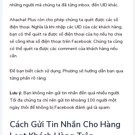
những người mà chúng ta đã từng inbox, đến UID khác.
Ahachat Plus còn cho phép chúng ta quét được các số
điện thoại. Nghĩa là khi nhập các UID của các khách hàng,
bạn có thể quét ra được số điện thoại của họ nếu họ chia
sẻ công khai số điện thoại trên Facebook. Chúng ta cũng
có thể quét ra được các comment của khách hàng nếu
cần.
Để bạn biết cách sử dụng, Phương sẽ hướng dẫn bạn qua
từng phần rõ ràng.
Lưu ý:
Bạn không nên gửi tin nhắn đến quá nhiều người.
Tối đa chúng ta chỉ nên gửi tin khoảng 100 người một
ngày thôi để không bị Facebook đánh giá là spam.
Cách Gửi Tin Nhắn Cho Hàng