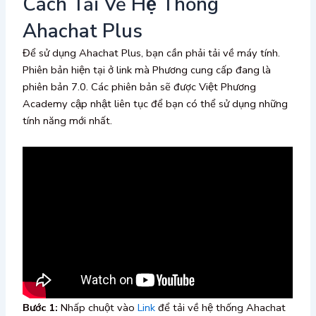
Cách Tải Về Hệ Thống
Ahachat Plus
Để sử dụng Ahachat Plus, bạn cần phải tải về máy tính.
Phiên bản hiện tại ở link mà Phương cung cấp đang là
phiên bản 7.0. Các phiên bản sẽ được Việt Phương
Academy cập nhật liên tục để bạn có thể sử dụng những
tính năng mới nhất.
Bước 1:
Nhấp chuột vào
Link
để tải về hệ thống Ahachat