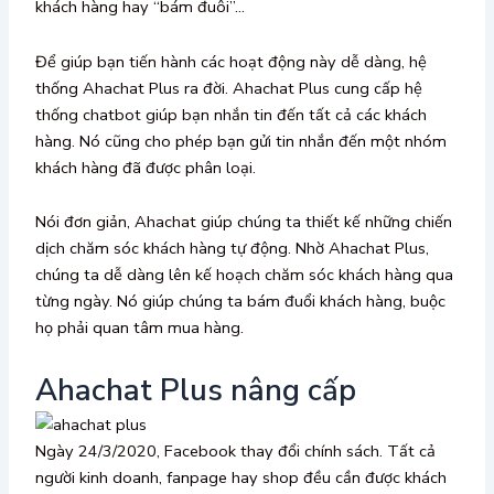
khách hàng hay “bám đuôi”…
Để giúp bạn tiến hành các hoạt động này dễ dàng, hệ
thống Ahachat Plus ra đời. Ahachat Plus cung cấp hệ
thống chatbot giúp bạn nhắn tin đến tất cả các khách
hàng. Nó cũng cho phép bạn gửi tin nhắn đến một nhóm
khách hàng đã được phân loại.
Nói đơn giản, Ahachat giúp chúng ta thiết kế những chiến
dịch chăm sóc khách hàng tự động. Nhờ Ahachat Plus,
chúng ta dễ dàng lên kế hoạch chăm sóc khách hàng qua
từng ngày. Nó giúp chúng ta bám đuổi khách hàng, buộc
họ phải quan tâm mua hàng.
Ahachat Plus nâng cấp
Ngày 24/3/2020, Facebook thay đổi chính sách. Tất cả
người kinh doanh, fanpage hay shop đều cần được khách