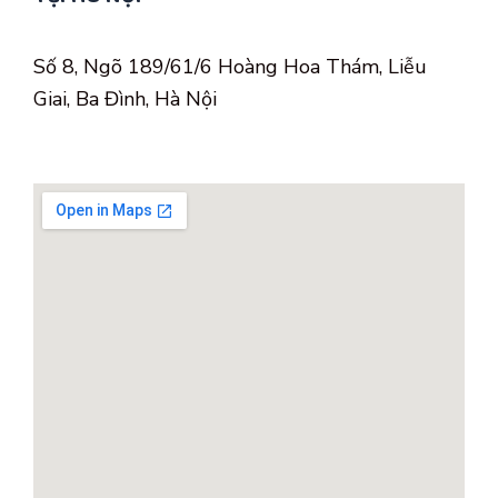
Số 8, Ngõ 189/61/6 Hoàng Hoa Thám, Liễu
Giai, Ba Đình, Hà Nội