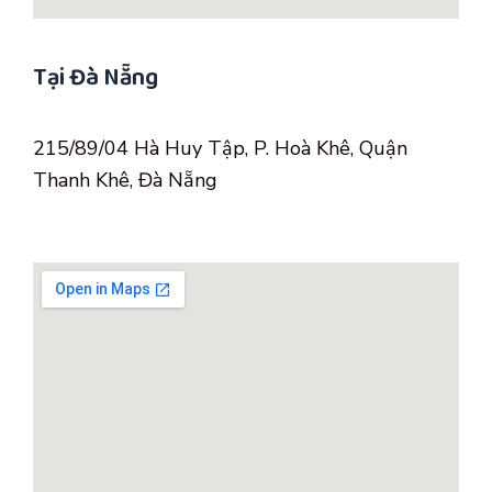
Tại Đà Nẵng
215/89/04 Hà Huy Tập, P. Hoà Khê, Quận
Thanh Khê, Đà Nẵng