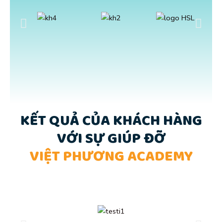
KẾT QUẢ CỦA KHÁCH HÀNG
VỚI SỰ GIÚP ĐỠ
VIỆT PHƯƠNG ACADEMY