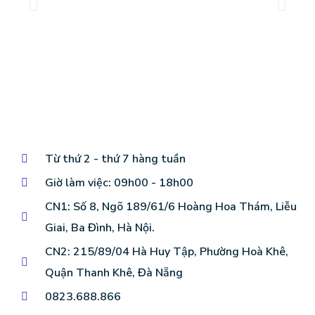
Từ thứ 2 - thứ 7 hàng tuần
Giờ làm việc: 09h00 - 18h00
CN1: Số 8, Ngõ 189/61/6 Hoàng Hoa Thám, Liễu
Giai, Ba Đình, Hà Nội.
CN2: 215/89/04 Hà Huy Tập, Phường Hoà Khê,
Quận Thanh Khê, Đà Nẵng
0823.688.866